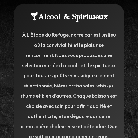
🍸Alcool & Spiritueux
À L’Étape du Refuge, notre bar est un lieu
où la convivialité et le plaisir se
rencontrent. Nous vous proposons une
sélection variée d’alcools et de spiritueux
pour tous les goûts : vins soigneusement
sélectionnés, bières artisanales, whiskys,
rhums et bien d’autres. Chaque boisson est
choisie avec soin pour offrir qualité et
authenticité, et se déguste dans une
atmosphère chaleureuse et détendue. Que
ce soit pour accompagner un repas,