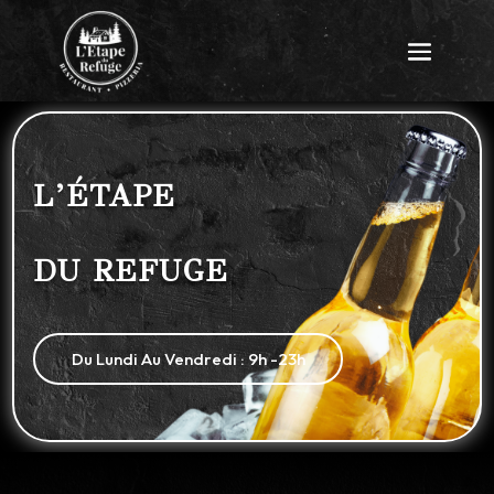
L’ÉTAPE
DU REFUGE
Du Lundi Au Vendredi : 9h -23h