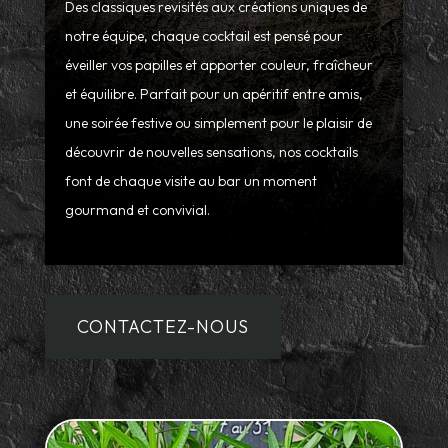
Des classiques revisités aux créations uniques de
notre équipe, chaque cocktail est pensé pour
éveiller vos papilles et apporter couleur, fraîcheur
et équilibre. Parfait pour un apéritif entre amis,
une soirée festive ou simplement pour le plaisir de
découvrir de nouvelles sensations, nos cocktails
font de chaque visite au bar un moment
gourmand et convivial.
CONTACTEZ-NOUS