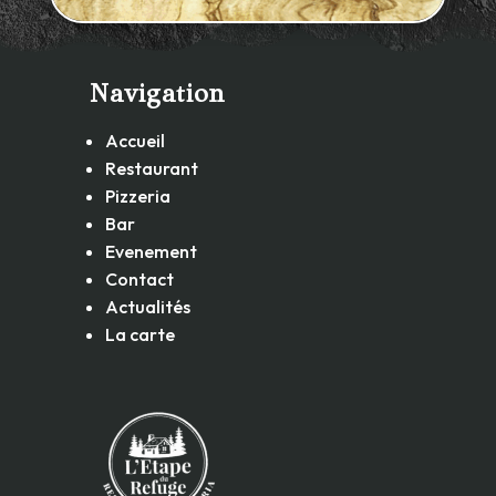
Navigation
Accueil
Restaurant
Pizzeria
Bar
Evenement
Contact
Actualités
La carte