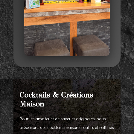
Cocktails & Créations
Maison
Pour les amateurs de saveurs originales, nous
préparons des cocktails maison créatifs et raffinés.