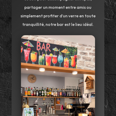
partager un moment entre amis ou
simplement profiter d’un verre en toute
tranquillité, notre bar est le lieu idéal.