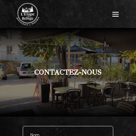
CONTACTEZ-NOUS