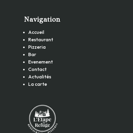
Navigation
Accueil
Restaurant
Pizzeria
Bar
Evenement
Contact
Actualités
La carte